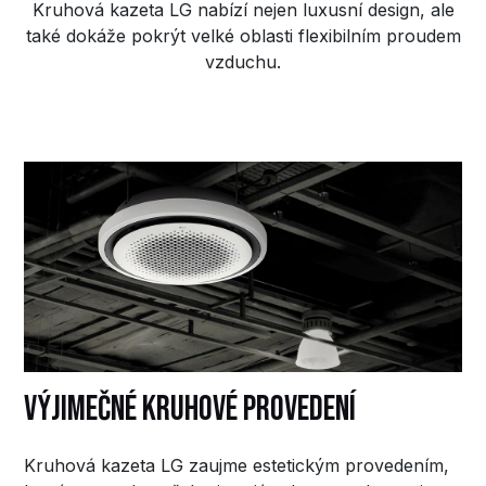
Kruhová kazeta LG nabízí nejen luxusní design, ale
také dokáže pokrýt velké oblasti flexibilním proudem
vzduchu.
Výjimečné kruhové provedení
Kruhová kazeta LG zaujme estetickým provedením,