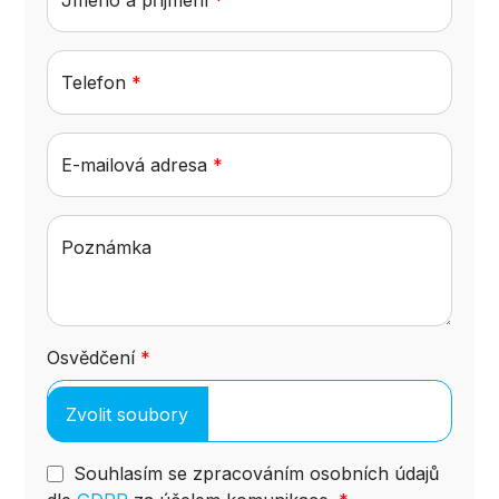
Telefon
*
E-mailová adresa
*
Poznámka
Osvědčení
*
Souhlasím se zpracováním osobních údajů