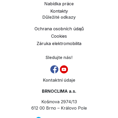
Nabídka práce
Kontakty
Důležité odkazy
Ochrana osobních údajů
Cookies
Záruka elektromobilita
Sledujte nás!
Kontaktní údaje
BRNOCLIMA a.s.
Košinova 2974/13
612 00 Brno – Královo Pole