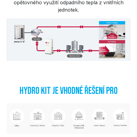
opětovného využití odpadního tepla z vnitřních
jednotek.
Hydro Kit je vhodné řešení pro