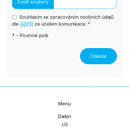
Souhlasím se zpracováním osobních údajů
dle
GDPR
za účelem komunikace.
*
* - Povinné pole
Odeslat
Menu
Daikin
LG